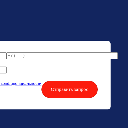
й конфиденциальности