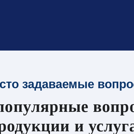
сто задаваемые вопр
популярные вопр
родукции и услуг