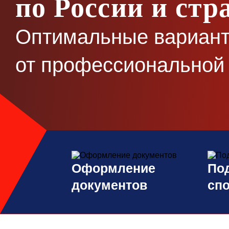
по России и ст
Оптимальные вариант
от профессиональной 
Оформление
По
документов
сп