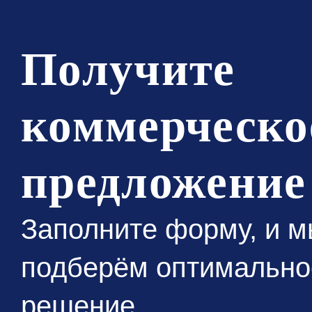
Получите
коммерческо
предложение
Заполните форму, и 
подберём оптимально
решение