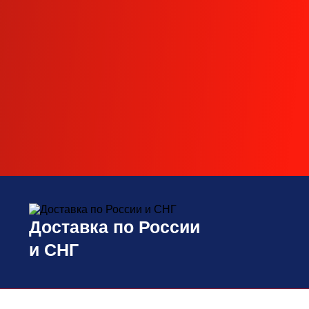
Доставка по России
и СНГ