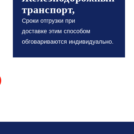
транспорт,
Сроки отгрузки при
доставке этим способом
обговариваются индивидуально.