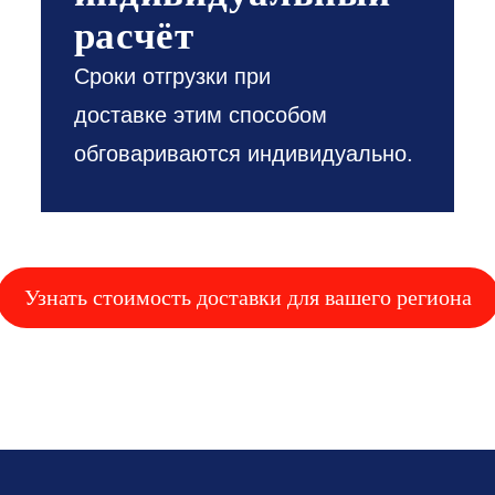
расчёт
Сроки отгрузки при
доставке этим способом
обговариваются индивидуально.
Узнать стоимость доставки для вашего региона