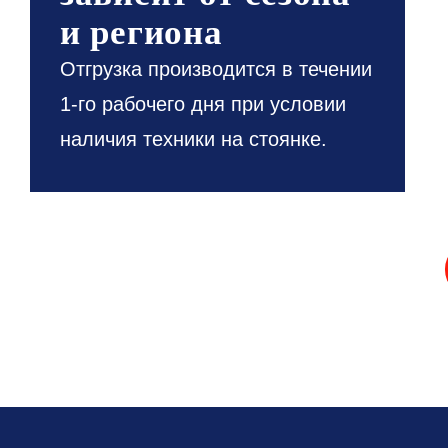
и региона
Отгрузка производится в течении
1-го рабочего дня при условии
наличия техники на стоянке.